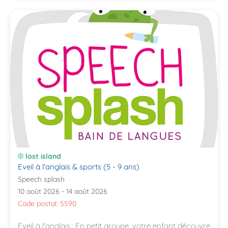
lost island
Eveil à l'anglais & sports (5 - 9 ans)
Speech splash
10 août 2026 - 14 août 2026
Code postal: 5590
Eveil à l'anglais : En petit groupe, votre enfant découvre