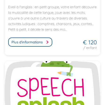
Eveil à l'anglais : en petit groupe, votre enfant découvre
la musicalité de cette langue, joue avec les mots,
s'ouvre à une autre culture au travers de diverses
activités ludiques : comptines, chansons, jeux, contes...
Petit à petit, il décèle le sens des mo...
€ 120
Plus d'informations
/ enfant