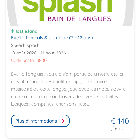
lost island
Eveil à l'anglais & escalade (7 - 12 ans)
Speech splash
10 août 2026 - 14 août 2026
Code postal: 4800
Eveil à l'anglais : votre enfant participe à notre atelier
d'éveil à l'anglais. En petit groupe, il découvre la
musicalité de cette langue, joue avec les mots, s'ouvre
à une autre culture au travers de diverses activités
ludiques : comptines, chansons, jeux,...
€ 140
Plus d'informations
/ enfant