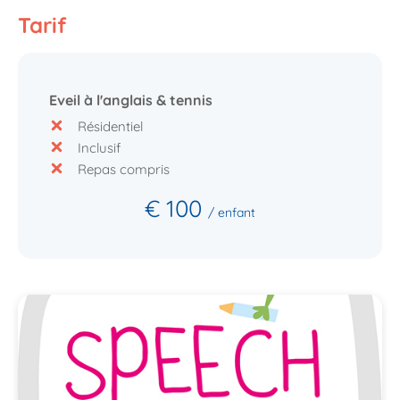
Tarif
Eveil à l'anglais & tennis
Résidentiel
Inclusif
Repas compris
€ 100
/ enfant