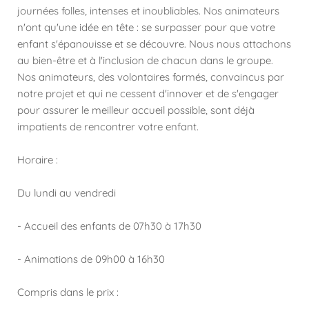
journées folles, intenses et inoubliables. Nos animateurs
n'ont qu'une idée en tête : se surpasser pour que votre
enfant s'épanouisse et se découvre. Nous nous attachons
au bien-être et à l'inclusion de chacun dans le groupe.
Nos animateurs, des volontaires formés, convaincus par
notre projet et qui ne cessent d'innover et de s'engager
pour assurer le meilleur accueil possible, sont déjà
impatients de rencontrer votre enfant.
Horaire :
Du lundi au vendredi
- Accueil des enfants de 07h30 à 17h30
- Animations de 09h00 à 16h30
Compris dans le prix :