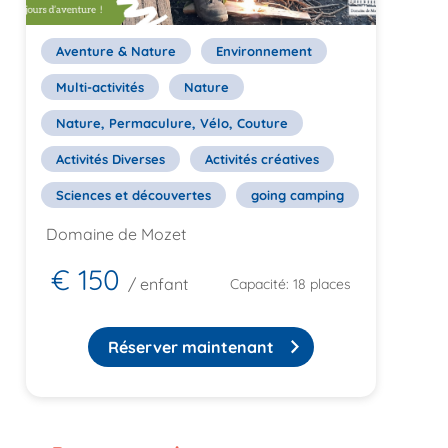
Aventure & Nature
Environnement
Multi-activités
Nature
Nature, Permaculure, Vélo, Couture
Activités Diverses
Activités créatives
Sciences et découvertes
going camping
Domaine de Mozet
€ 150
/ enfant
Capacité: 18 places
Réserver maintenant