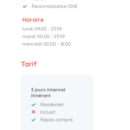
Reconnaissance ONE
Horaire
lundi: 09:00 - 23:59
mardi: 00:00 - 23:59
mercredi: 00:00 - 16:00
Tarif
3 jours internat
itinérant
Résidentiel
Inclusif
Repas compris