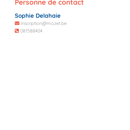
Personne de contact
Sophie Delahaie
inscription@mozet.be
081588404