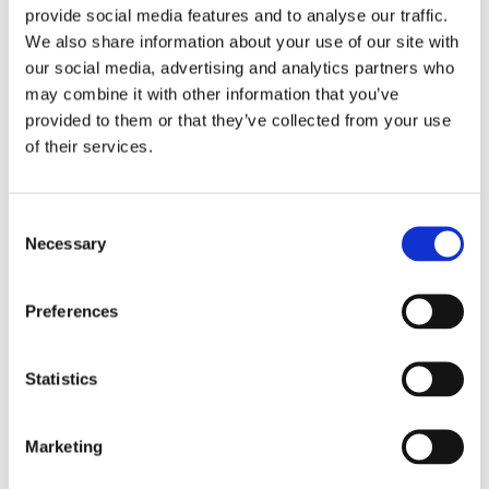
provide social media features and to analyse our traffic.
We also share information about your use of our site with
our social media, advertising and analytics partners who
may combine it with other information that you’ve
provided to them or that they’ve collected from your use
of their services.
Aventure et nature
Consent
Necessary
Selection
Preferences
Statistics
Marketing