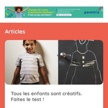
Articles
Tous les enfants sont créatifs.
Faites le test !