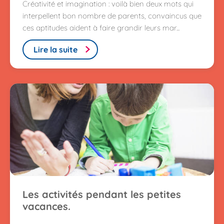
Créativité et imagination : voilà bien deux mots qui
interpellent bon nombre de parents, convaincus que
ces aptitudes aident à faire grandir leurs mar...
Lire la suite
Les activités pendant les petites
vacances.