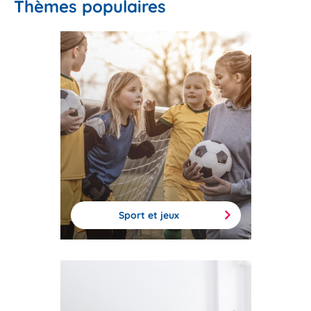
Thèmes populaires
Sport et jeux