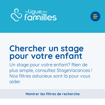
Chercher un stage
pour votre enfant
Un stage pour votre enfant? Rien de
plus simple, consultez StageVacances !
Nos filtres astucieux sont là pour vous
aider.
Montrer les filtres de recherche