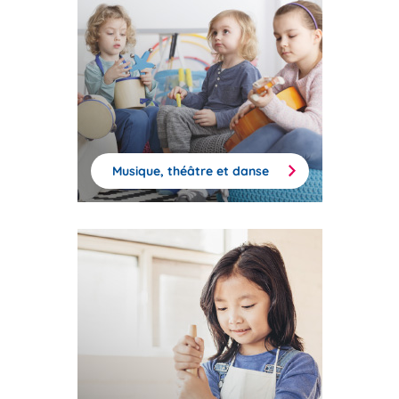
Musique, théâtre et danse