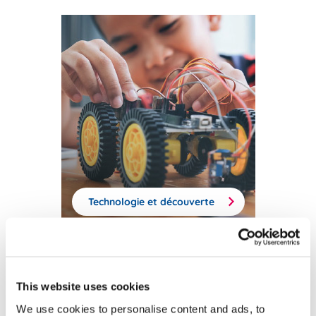
Technologie et découverte
This website uses cookies
We use cookies to personalise content and ads, to