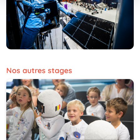
Nos autres stages