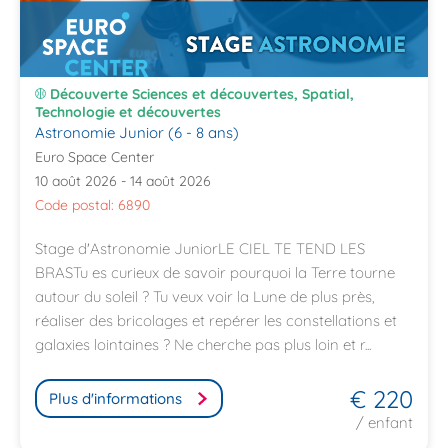
Découverte Sciences et découvertes, Spatial,
Technologie et découvertes
Astronomie Junior (6 - 8 ans)
Euro Space Center
10 août 2026 - 14 août 2026
Code postal: 6890
Stage d'Astronomie JuniorLE CIEL TE TEND LES
BRASTu es curieux de savoir pourquoi la Terre tourne
autour du soleil ? Tu veux voir la Lune de plus près,
réaliser des bricolages et repérer les constellations et
galaxies lointaines ? Ne cherche pas plus loin et r...
€ 220
Plus d'informations
/ enfant