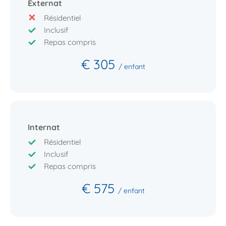
Externat
Résidentiel
Inclusif
Repas compris
€ 305
/ enfant
Internat
Résidentiel
Inclusif
Repas compris
€ 575
/ enfant