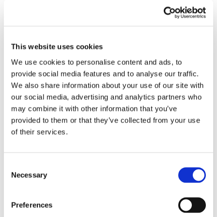
This website uses cookies
We use cookies to personalise content and ads, to
provide social media features and to analyse our traffic.
We also share information about your use of our site with
our social media, advertising and analytics partners who
may combine it with other information that you’ve
provided to them or that they’ve collected from your use
of their services.
Consent
Necessary
Selection
Preferences