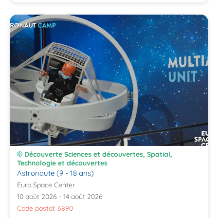
Découverte Sciences et découvertes, Spatial,
Technologie et découvertes
Astronaute (9 - 18 ans)
Euro Space Center
10 août 2026 - 14 août 2026
Code postal: 6890