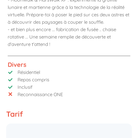
lunaire et martienne grâce à la technologie de la réalité
virtuelle. Prépare-toi à poser le pied sur ces deux astres et
à découvrir des paysages à couper le souffle.
- et bien plus encore ... fabrication de fusée .. chaise
rotative ... Une semaine remplie de découverte et
d'aventure t'attend !
Divers
Résidentiel
Repas compris
Inclusif
Reconnaissance ONE
Tarif