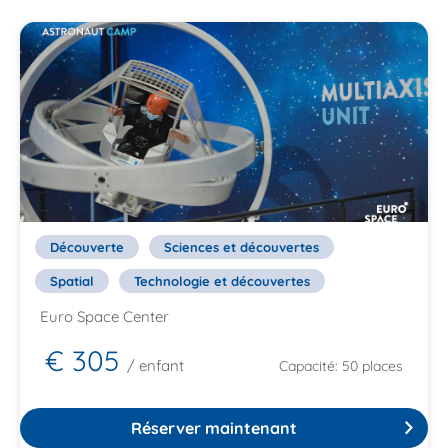
Découverte
Sciences et découvertes
Spatial
Technologie et découvertes
Euro Space Center
€ 305
/ enfant
Capacité: 50 places
Réserver maintenant