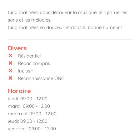
Cinq matinées pour découvrir la musique, le rythme, les
sons et les mélodies.
Cinq matinées en douceur et dans la bonne humeur !
Divers
Résidentiel
Repas compris
Inclusif
Reconnaissance ONE
Horaire
lundi: 09:00 - 12:00
mardi: 09:00 - 12:00
mercredi: 09:00 - 12:00
jeudi: 09:00 - 12:00
vendredi: 09:00 - 12:00