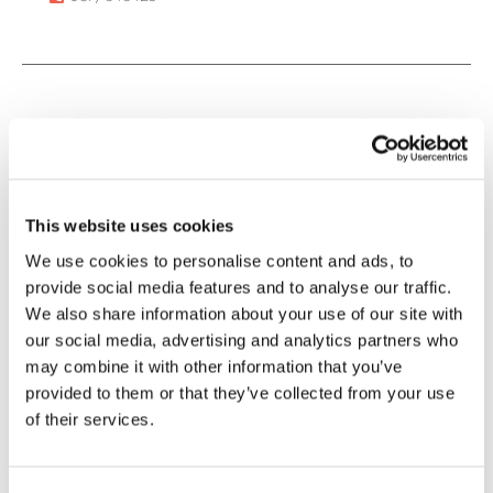
This website uses cookies
We use cookies to personalise content and ads, to
provide social media features and to analyse our traffic.
We also share information about your use of our site with
our social media, advertising and analytics partners who
may combine it with other information that you’ve
provided to them or that they’ve collected from your use
of their services.