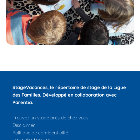
StageVacances
, le répertoire de stage de la Ligue
des Familles.
Développé en collaboration avec
Parentia.
Trouvez un stage près de chez vous
Disclaimer
Politique de confidentialité