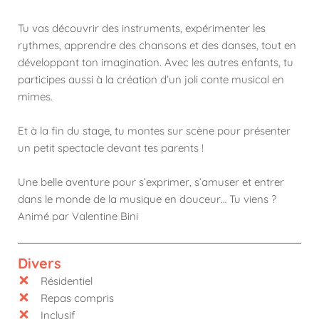
Tu vas découvrir des instruments, expérimenter les
rythmes, apprendre des chansons et des danses, tout en
développant ton imagination. Avec les autres enfants, tu
participes aussi à la création d’un joli conte musical en
mimes.
Et à la fin du stage, tu montes sur scène pour présenter
un petit spectacle devant tes parents !
Une belle aventure pour s’exprimer, s’amuser et entrer
dans le monde de la musique en douceur… Tu viens ?
Animé par Valentine Bini
Divers
Résidentiel
Repas compris
Inclusif