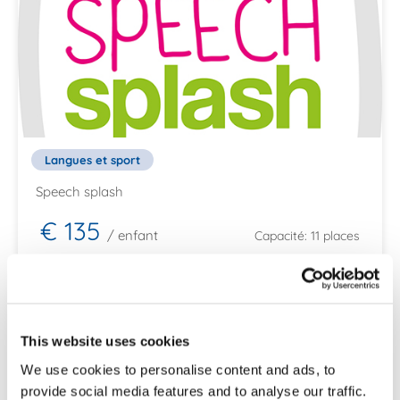
Langues et sport
Speech splash
€ 135
/ enfant
Capacité: 11 places
Réserver maintenant
This website uses cookies
We use cookies to personalise content and ads, to
provide social media features and to analyse our traffic.