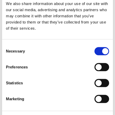
We also share information about your use of our site with
our social media, advertising and analytics partners who
may combine it with other information that you’ve
provided to them or that they’ve collected from your use
of their services.
Consent
Necessary
Selection
Preferences
Statistics
Marketing
Nos autres stages