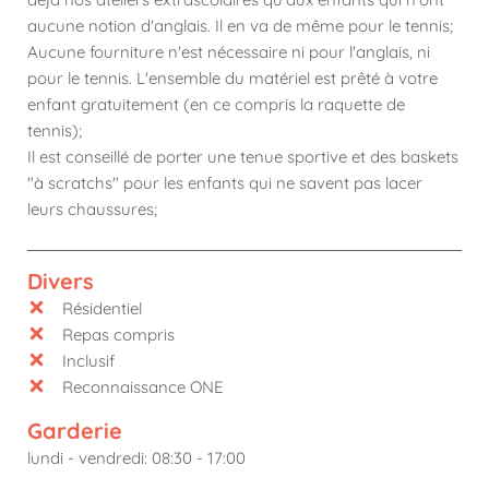
aucune notion d'anglais. Il en va de même pour le tennis;
Aucune fourniture n'est nécessaire ni pour l'anglais, ni
pour le tennis. L'ensemble du matériel est prêté à votre
enfant gratuitement (en ce compris la raquette de
tennis);
Il est conseillé de porter une tenue sportive et des baskets
"à scratchs" pour les enfants qui ne savent pas lacer
leurs chaussures;
Divers
Résidentiel
Repas compris
Inclusif
Reconnaissance ONE
Garderie
lundi - vendredi: 08:30 - 17:00