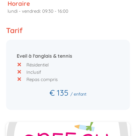
Horaire
lundi - vendredi: 09:30 - 16:00
Tarif
Eveil à l'anglais & tennis
Résidentiel
Inclusif
Repas compris
€ 135
/ enfant