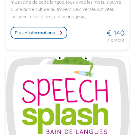
musicalité de cette langue, joue avec les mots, s'ouvre
à une autre culture au travers de diverses activités
ludiques : comptines, chansons, jeux,...
€ 140
Plus d'informations
/ enfant