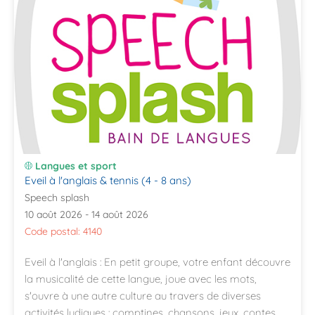
Langues et sport
Eveil à l'anglais & tennis (4 - 8 ans)
Speech splash
10 août 2026 - 14 août 2026
Code postal: 4140
Eveil à l'anglais : En petit groupe, votre enfant découvre
la musicalité de cette langue, joue avec les mots,
s'ouvre à une autre culture au travers de diverses
activités ludiques : comptines, chansons, jeux, contes...