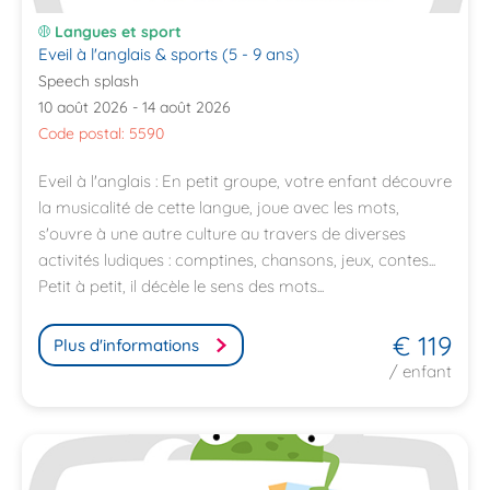
Langues et sport
Eveil à l'anglais & sports (5 - 9 ans)
Speech splash
10 août 2026 - 14 août 2026
Code postal: 5590
Eveil à l'anglais : En petit groupe, votre enfant découvre
la musicalité de cette langue, joue avec les mots,
s'ouvre à une autre culture au travers de diverses
activités ludiques : comptines, chansons, jeux, contes...
Petit à petit, il décèle le sens des mots...
€ 119
Plus d'informations
/ enfant