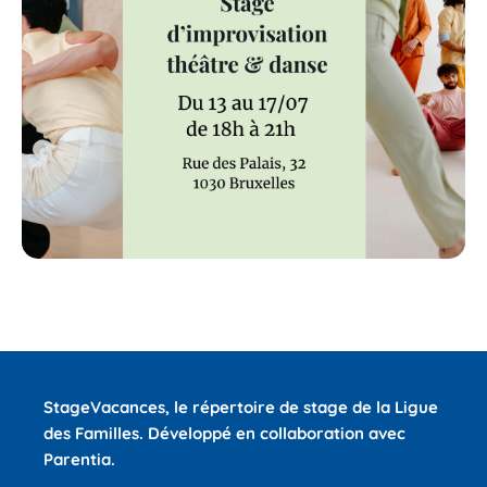
StageVacances
, le répertoire de stage de la Ligue
des Familles.
Développé en collaboration avec
Parentia.