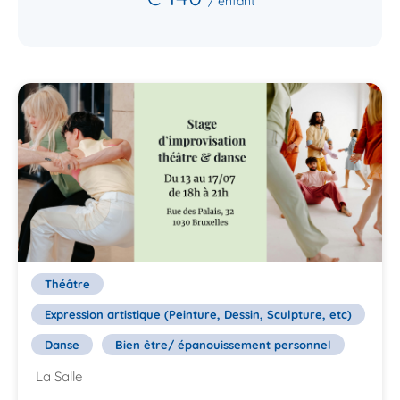
/ enfant
Théâtre
Expression artistique (Peinture, Dessin, Sculpture, etc)
Danse
Bien être/ épanouissement personnel
La Salle