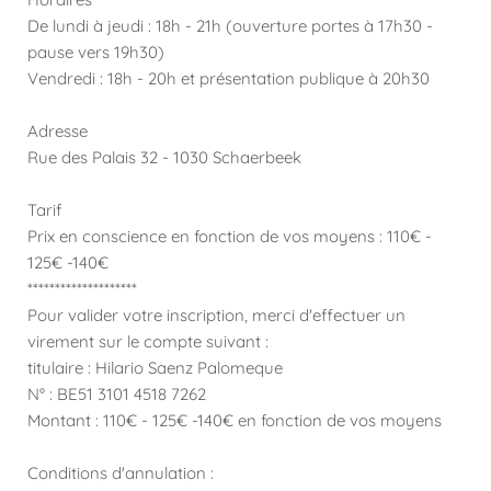
De lundi à jeudi : 18h - 21h (ouverture portes à 17h30 -
pause vers 19h30)
Vendredi : 18h - 20h et présentation publique à 20h30
Adresse
Rue des Palais 32 - 1030 Schaerbeek
Tarif
Prix en conscience en fonction de vos moyens : 110€ -
125€ -140€
********************
Pour valider votre inscription, merci d'effectuer un
virement sur le compte suivant :
titulaire : Hilario Saenz Palomeque
N° : BE51 3101 4518 7262
Montant : 110€ - 125€ -140€ en fonction de vos moyens
Conditions d'annulation :