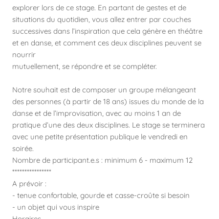
explorer lors de ce stage. En partant de gestes et de
situations du quotidien, vous allez entrer par couches
successives dans l’inspiration que cela génère en théâtre
et en danse, et comment ces deux disciplines peuvent se
nourrir
mutuellement, se répondre et se compléter.
Notre souhait est de composer un groupe mélangeant
des personnes (à partir de 18 ans) issues du monde de la
danse et de l’improvisation, avec au moins 1 an de
pratique d’une des deux disciplines. Le stage se terminera
avec une petite présentation publique le vendredi en
soirée.
Nombre de participant.e.s : minimum 6 - maximum 12
****************
A prévoir :
- tenue confortable, gourde et casse-croûte si besoin
- un objet qui vous inspire
Horaires