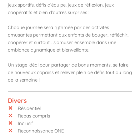
jeux sportifs, défis d’équipe, jeux de réflexion, jeux
coopératifs et bien d’autres surprises !
Chaque journée sera rythmée par des activités
amusantes permettant aux enfants de bouger, réfléchir,
coopérer et surtout… s’amuser ensemble dans une
ambiance dynamique et bienveillante.
Un stage idéal pour partager de bons moments, se faire
de nouveaux copains et relever plein de défis tout au long
de la semaine !
Divers
Résidentiel
Repas compris
Inclusif
Reconnaissance ONE