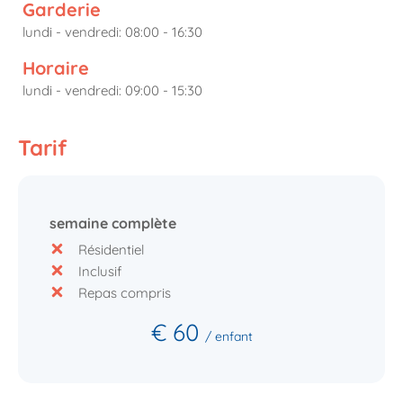
Garderie
lundi - vendredi: 08:00 - 16:30
Horaire
lundi - vendredi: 09:00 - 15:30
Tarif
semaine complète
Résidentiel
Inclusif
Repas compris
€ 60
/ enfant