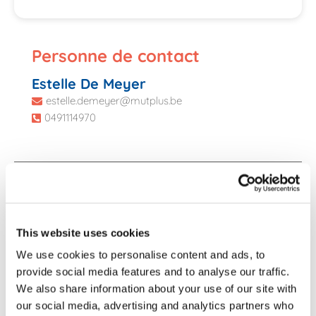
Personne de contact
Estelle De Meyer
estelle.demeyer@mutplus.be
0491114970
This website uses cookies
We use cookies to personalise content and ads, to
provide social media features and to analyse our traffic.
We also share information about your use of our site with
our social media, advertising and analytics partners who