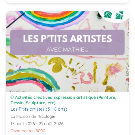
Activités créatives Expression artistique (Peinture,
Dessin, Sculpture, etc)
Les P’tits artistes (5 - 8 ans)
La Maison de l'Ecologie
17 août 2026 - 21 août 2026
Code postal: 5000