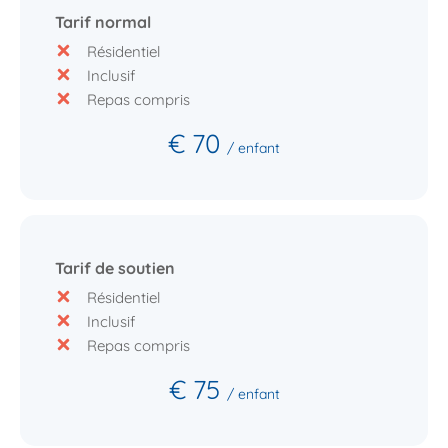
Tarif normal
Résidentiel
Inclusif
Repas compris
€ 70
/ enfant
Tarif de soutien
Résidentiel
Inclusif
Repas compris
€ 75
/ enfant