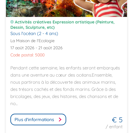
Activités créatives Expression artistique (Peinture,
Dessin, Sculpture, etc)
Sous l'océan (2 - 4 ans)
La Maison de l'Ecologie
17 août 2026 - 21 août 2026
Code postal: 5000
Pendant cette semaine, les enfants seront embarqués
dans une aventure au cœur des océans.Ensemble,
nous partirons à la découverte des animaux marins,
des trésors cachés et des fonds marins. Grâce à des
bricolages, des jeux, des histoires, des chansons et de
no...
€ 5
Plus d'informations
/ enfant