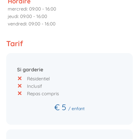
Horaire
mercredi: 09:00 - 16:00
jeudi: 09:00 - 16:00
vendredi: 09:00 - 16:00
Tarif
Si garderie
Résidentiel
Inclusif
Repas compris
€ 5
/ enfant