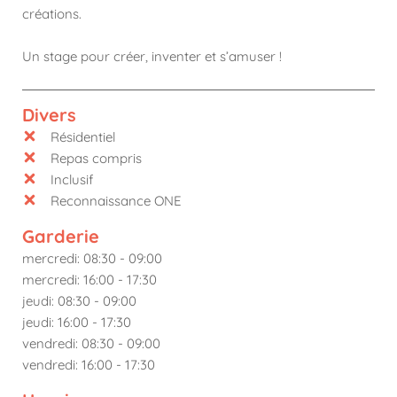
créations.
Un stage pour créer, inventer et s’amuser !
Divers
Résidentiel
Repas compris
Inclusif
Reconnaissance ONE
Garderie
mercredi: 08:30 - 09:00
mercredi: 16:00 - 17:30
jeudi: 08:30 - 09:00
jeudi: 16:00 - 17:30
vendredi: 08:30 - 09:00
vendredi: 16:00 - 17:30