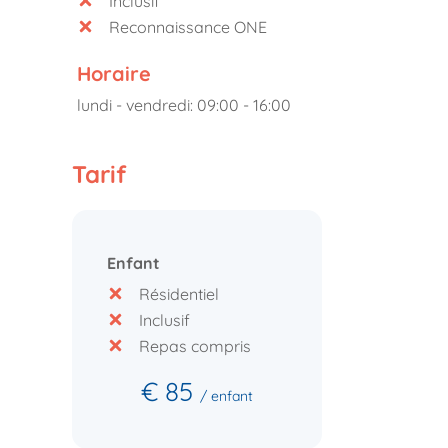
Inclusif
Reconnaissance ONE
Horaire
lundi - vendredi: 09:00 - 16:00
Tarif
Enfant
Résidentiel
Inclusif
Repas compris
€ 85
/ enfant