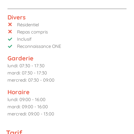
Divers
Résidentiel
Repas compris
Inclusif
Reconnaissance ONE
Garderie
lundi: 07:30 - 17:30
mardi: 07:30 - 17:30
mercredi: 07:30 - 09:00
Horaire
lundi: 09:00 - 16:00
mardi: 09:00 - 16:00
mercredi: 09:00 - 13:00
Tarif