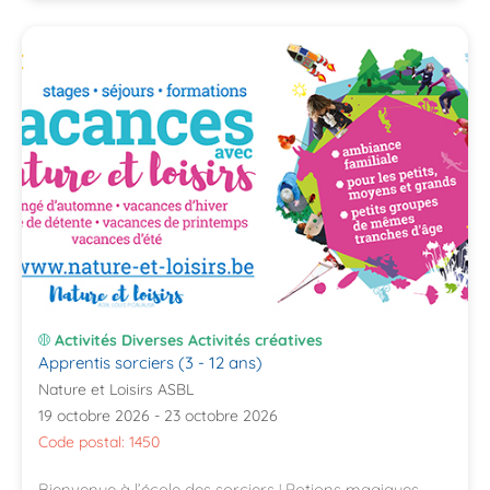
Activités Diverses Activités créatives
Apprentis sorciers (3 - 12 ans)
Nature et Loisirs ASBL
19 octobre 2026 - 23 octobre 2026
Code postal: 1450
Bienvenue à l’école des sorciers ! Potions magiques,