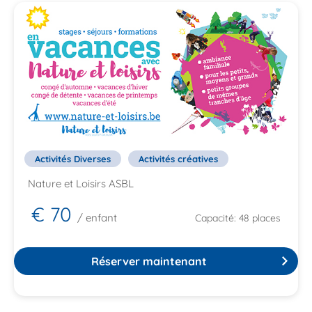
Activités Diverses
Activités créatives
Nature et Loisirs ASBL
€ 70
/ enfant
Capacité: 48 places
Réserver maintenant