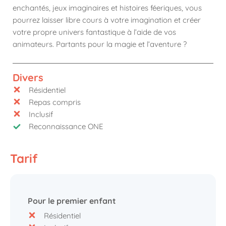
enchantés, jeux imaginaires et histoires féeriques, vous
pourrez laisser libre cours à votre imagination et créer
votre propre univers fantastique à l’aide de vos
animateurs. Partants pour la magie et l’aventure ?
Divers
Résidentiel
Repas compris
Inclusif
Reconnaissance ONE
Tarif
Pour le premier enfant
Résidentiel