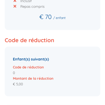
Inclusif
Repas compris
€ 70
/ enfant
Code de réduction
Enfant(s) suivant(s)
Code de réduction
0
Montant de la réduction
€ 5,00