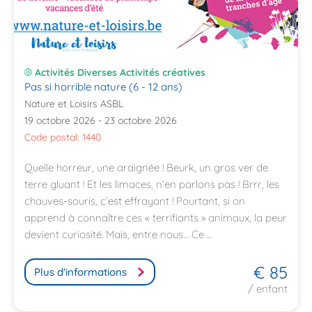
Activités Diverses Activités créatives
Pas si horrible nature (6 - 12 ans)
Nature et Loisirs ASBL
19 octobre 2026 - 23 octobre 2026
Code postal: 1440
Quelle horreur, une araignée ! Beurk, un gros ver de
terre gluant ! Et les limaces, n’en parlons pas ! Brrr, les
chauves-souris, c’est effrayant ! Pourtant, si on
apprend à connaître ces « terrifiants » animaux, la peur
devient curiosité. Mais, entre nous… Ce ...
€ 85
Plus d'informations
/ enfant