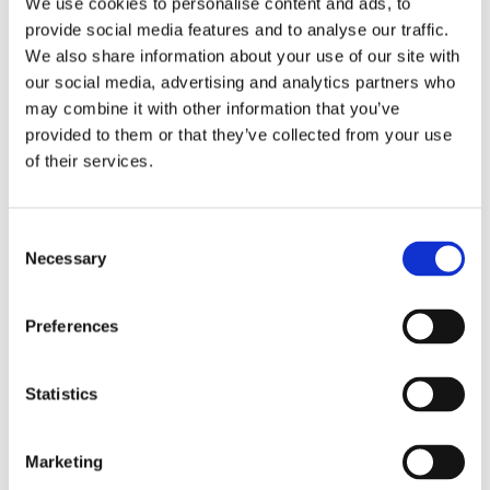
We use cookies to personalise content and ads, to
provide social media features and to analyse our traffic.
We also share information about your use of our site with
our social media, advertising and analytics partners who
may combine it with other information that you’ve
provided to them or that they’ve collected from your use
of their services.
Consent
Necessary
Selection
Preferences
Statistics
Marketing