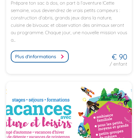
Prépare ton sac à dos, on part à l’aventure !Cette
semaine, vous deviendrez de vrais petits campeurs :
construction d’abris, grands jeux dans la nature,
cuisine de bivouac et observation des animaux seront
au programme. Chaque jour, une nouvelle mission vous
a...
€ 90
Plus d'informations
/ enfant