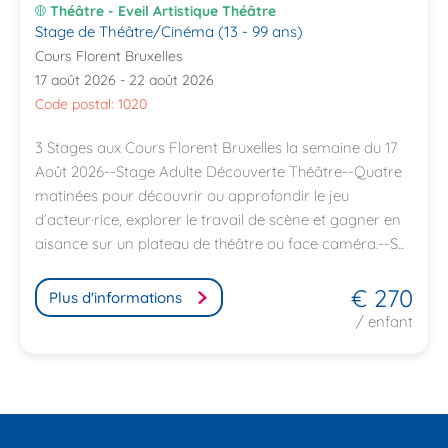
Théâtre - Eveil Artistique Théâtre
Stage de Théâtre/Cinéma (13 - 99 ans)
Cours Florent Bruxelles
17 août 2026 - 22 août 2026
Code postal: 1020
3 Stages aux Cours Florent Bruxelles la semaine du 17
Août 2026--Stage Adulte Découverte Théâtre--Quatre
matinées pour découvrir ou approfondir le jeu
d’acteur·rice, explorer le travail de scène et gagner en
aisance sur un plateau de théâtre ou face caméra.--S...
€ 270
Plus d'informations
/ enfant