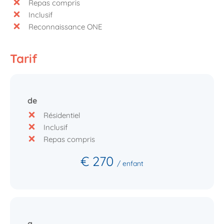
Repas compris
Inclusif
Reconnaissance ONE
Tarif
de
Résidentiel
Inclusif
Repas compris
€ 270
/ enfant
a