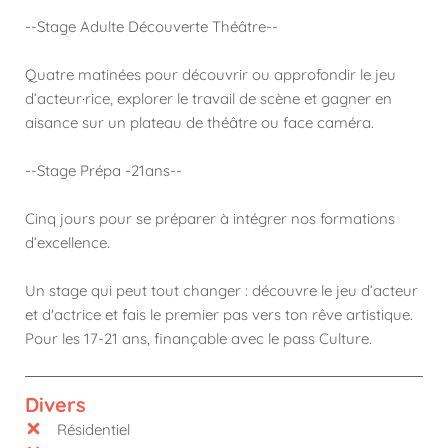
--Stage Adulte Découverte Théâtre--
Quatre matinées pour découvrir ou approfondir le jeu
d’acteur·rice, explorer le travail de scène et gagner en
aisance sur un plateau de théâtre ou face caméra.
--Stage Prépa -21ans--
Cinq jours pour se préparer à intégrer nos formations
d’excellence.
Un stage qui peut tout changer : découvre le jeu d’acteur
et d'actrice et fais le premier pas vers ton rêve artistique.
Pour les 17-21 ans, finançable avec le pass Culture.
Divers
Résidentiel