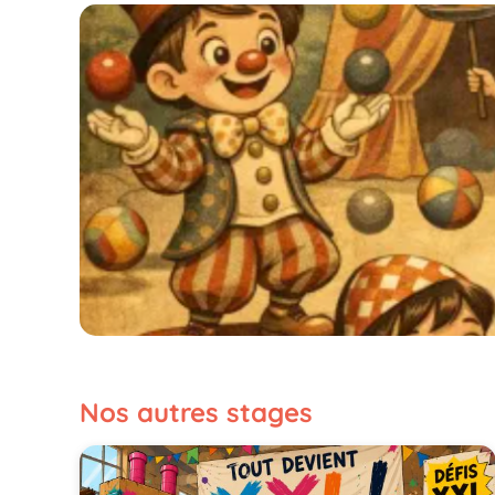
Nos autres stages