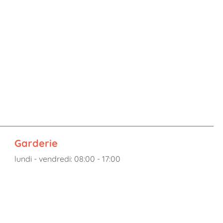
Garderie
lundi - vendredi: 08:00 - 17:00