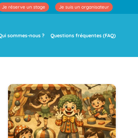
Je réserve un stage
Je suis un organisateur
Qui sommes-nous ?
Questions fréquentes (FAQ)