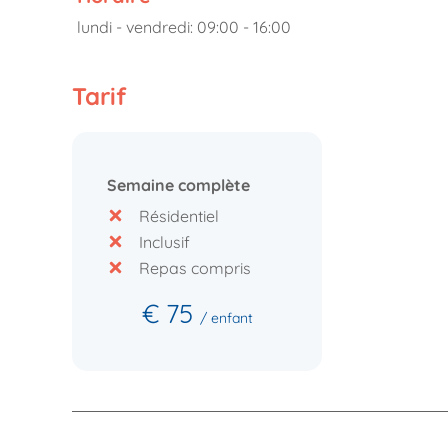
lundi - vendredi: 09:00 - 16:00
Tarif
Semaine complète
Résidentiel
Inclusif
Repas compris
€ 75
/ enfant