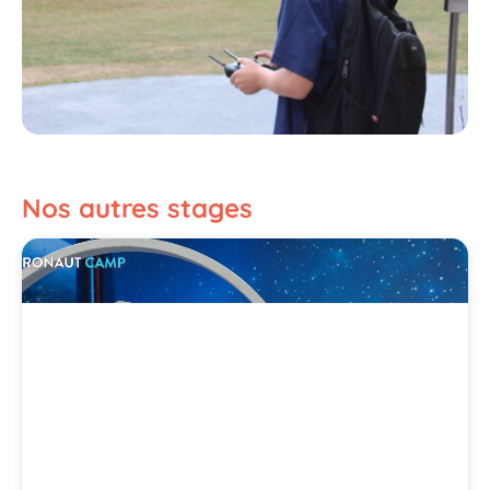
Nos autres stages