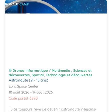
Drones Informatique / Multimedia , Sciences et
découvertes, Spatial, Technologie et découvertes
Astronaute (9 - 18 ans)
Euro Space Center
10 août 2026 - 14 août 2026
Code postal: 6890
Tu as toujours rêvé de devenir astronaute ?Rejoins-