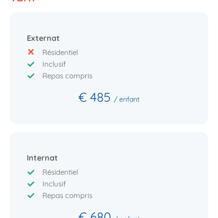
Externat
Résidentiel
Inclusif
Repas compris
€ 485
/ enfant
Internat
Résidentiel
Inclusif
Repas compris
€ 680