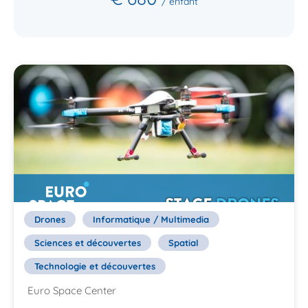
/ enfant
Drones
Informatique / Multimedia
Sciences et découvertes
Spatial
Technologie et découvertes
Euro Space Center