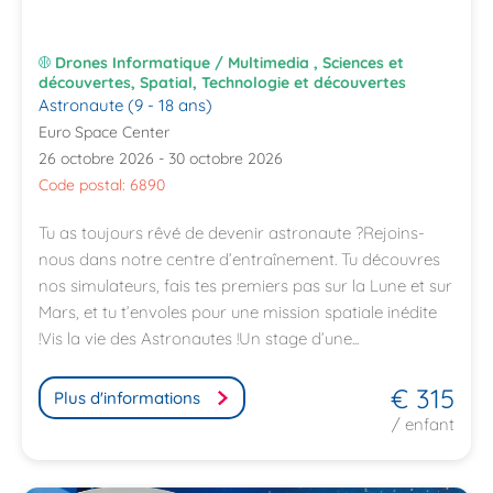
Drones Informatique / Multimedia , Sciences et
découvertes, Spatial, Technologie et découvertes
Astronaute (9 - 18 ans)
Euro Space Center
26 octobre 2026 - 30 octobre 2026
Code postal: 6890
Tu as toujours rêvé de devenir astronaute ?Rejoins-
nous dans notre centre d’entraînement. Tu découvres
nos simulateurs, fais tes premiers pas sur la Lune et sur
Mars, et tu t’envoles pour une mission spatiale inédite
!Vis la vie des Astronautes !Un stage d’une...
€ 315
Plus d'informations
/ enfant