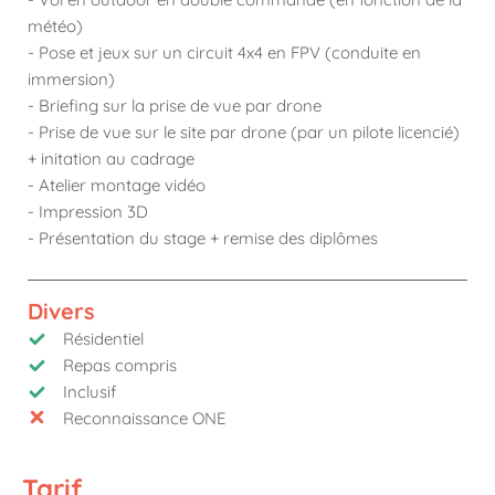
météo)
- Pose et jeux sur un circuit 4x4 en FPV (conduite en
immersion)
- Briefing sur la prise de vue par drone
- Prise de vue sur le site par drone (par un pilote licencié)
+ initation au cadrage
- Atelier montage vidéo
- Impression 3D
- Présentation du stage + remise des diplômes
Divers
Résidentiel
Repas compris
Inclusif
Reconnaissance ONE
Tarif