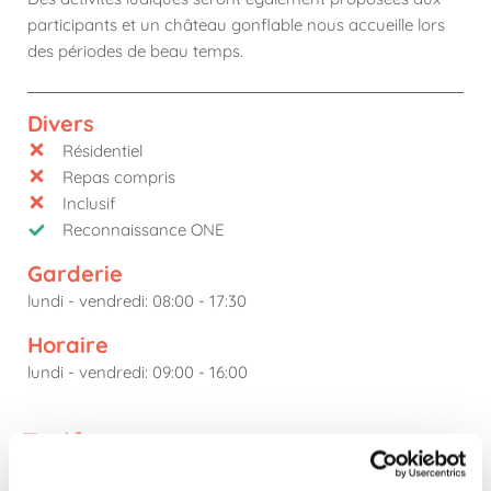
participants et un château gonflable nous accueille lors
des périodes de beau temps.
Divers
Résidentiel
Repas compris
Inclusif
Reconnaissance ONE
Garderie
lundi - vendredi: 08:00 - 17:30
Horaire
lundi - vendredi: 09:00 - 16:00
Tarif