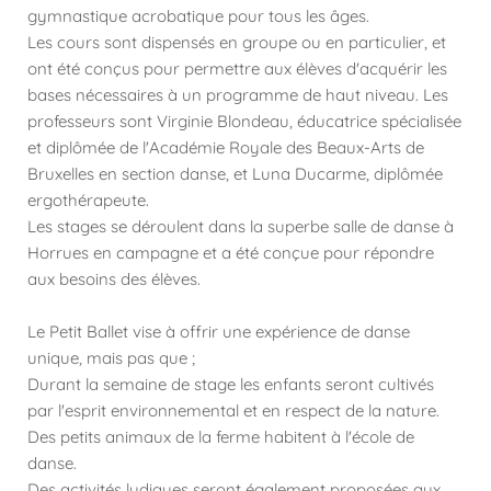
gymnastique acrobatique pour tous les âges.
Les cours sont dispensés en groupe ou en particulier, et
ont été conçus pour permettre aux élèves d'acquérir les
bases nécessaires à un programme de haut niveau. Les
professeurs sont Virginie Blondeau, éducatrice spécialisée
et diplômée de l'Académie Royale des Beaux-Arts de
Bruxelles en section danse, et Luna Ducarme, diplômée
ergothérapeute.
Les stages se déroulent dans la superbe salle de danse à
Horrues en campagne et a été conçue pour répondre
aux besoins des élèves.
Le Petit Ballet vise à offrir une expérience de danse
unique, mais pas que ;
Durant la semaine de stage les enfants seront cultivés
par l'esprit environnemental et en respect de la nature.
Des petits animaux de la ferme habitent à l'école de
danse.
Des activités ludiques seront également proposées aux