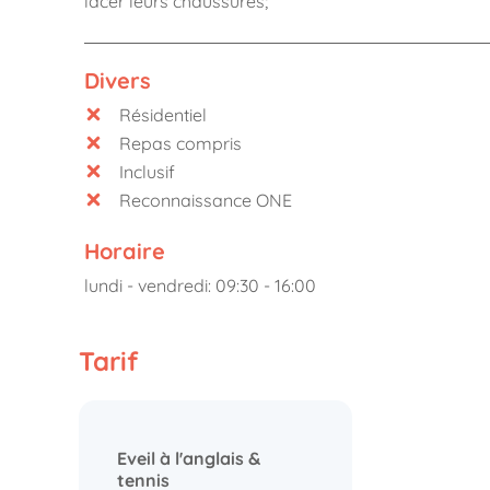
lacer leurs chaussures;
Divers
Résidentiel
Repas compris
Inclusif
Reconnaissance ONE
Horaire
lundi - vendredi: 09:30 - 16:00
Tarif
Eveil à l'anglais &
tennis