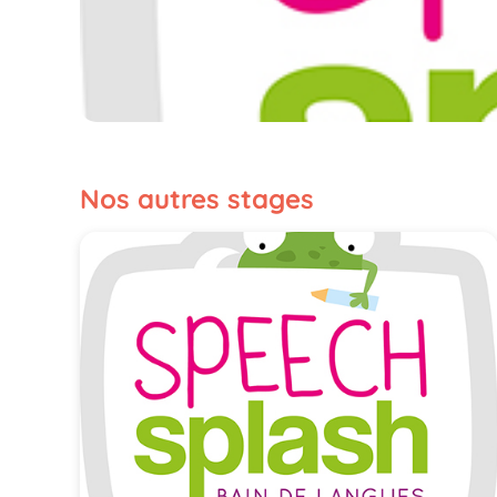
Nos autres stages