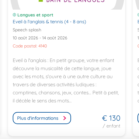
Langues et sport
Eveil à l'anglais & tennis (4 - 8 ans)
Speech splash
10 août 2026 - 14 août 2026
Code postal: 4140
Eveil à l'anglais : En petit groupe, votre enfant
découvre la musicalité de cette langue, joue
avec les mots, s'ouvre à une autre culture au
travers de diverses activités ludiques :
comptines, chansons, jeux, contes... Petit à petit,
il décèle le sens des mots...
€ 130
Plus d'informations
/ enfant