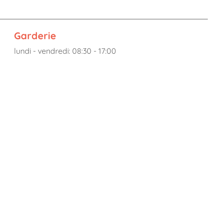
Garderie
lundi - vendredi: 08:30 - 17:00