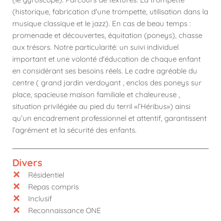
(historique, fabrication d'une trompette, utilisation dans la
musique classique et le jazz). En cas de beau temps :
promenade et découvertes, équitation (poneys), chasse
aux trésors. Notre particularité: un suivi individuel
important et une volonté d'éducation de chaque enfant
en considérant ses besoins réels. Le cadre agréable du
centre ( grand jardin verdoyant , enclos des poneys sur
place, spacieuse maison familiale et chaleureuse ,
situation privilégiée au pied du terril «l’Héribus») ainsi
qu’un encadrement professionnel et attentif, garantissent
l’agrément et la sécurité des enfants.
Divers
Résidentiel
Repas compris
Inclusif
Reconnaissance ONE