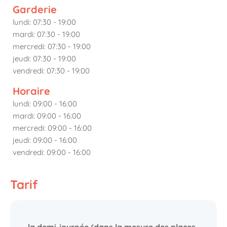
Garderie
lundi: 07:30 - 19:00
mardi: 07:30 - 19:00
mercredi: 07:30 - 19:00
jeudi: 07:30 - 19:00
vendredi: 07:30 - 19:00
Horaire
lundi: 09:00 - 16:00
mardi: 09:00 - 16:00
mercredi: 09:00 - 16:00
jeudi: 09:00 - 16:00
vendredi: 09:00 - 16:00
Tarif